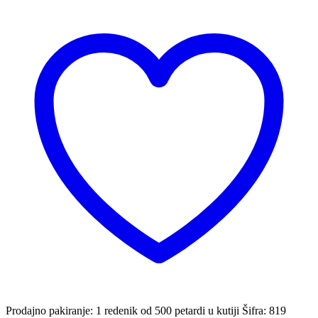
Prodajno pakiranje: 1 redenik od 500 petardi u kutiji
Šifra:
819