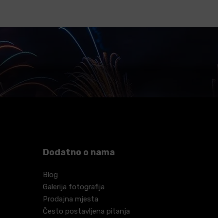
Dodatno o nama
Blog
Galerija fotografija
Prodajna mjesta
Često postavljena pitanja