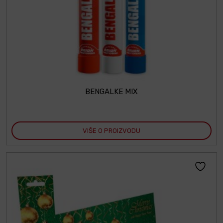
BENGALKE MIX
VIŠE O PROIZVODU