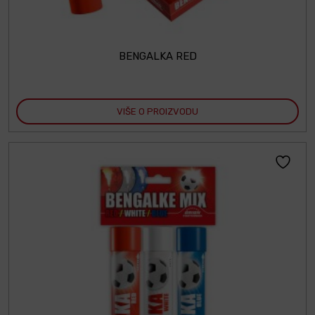
BENGALKA RED
VIŠE O PROIZVODU