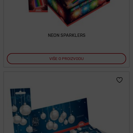
NEON SPARKLERS
VIŠE O PROIZVODU