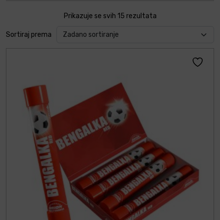
Prikazuje se svih 15 rezultata
Sortiraj prema