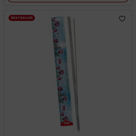
BESTSELLER