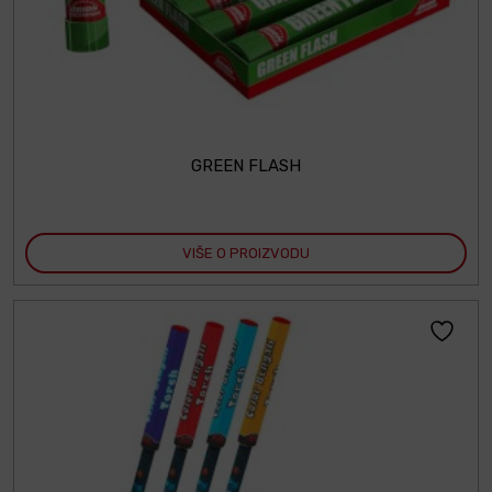
GREEN FLASH
VIŠE O PROIZVODU