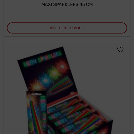
MAXI SPARKLERS 45 CM
VIŠE O PROIZVODU