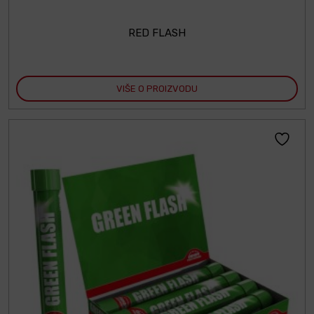
RED FLASH
VIŠE O PROIZVODU