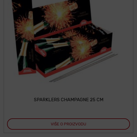
SPARKLERS CHAMPAGNE 25 CM
VIŠE O PROIZVODU