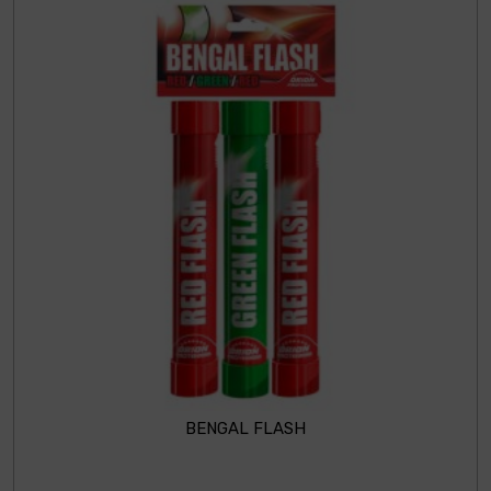
BENGAL FLASH