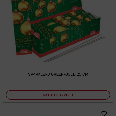
SPARKLERS GREEN-GOLD 25 CM
VIŠE O PROIZVODU