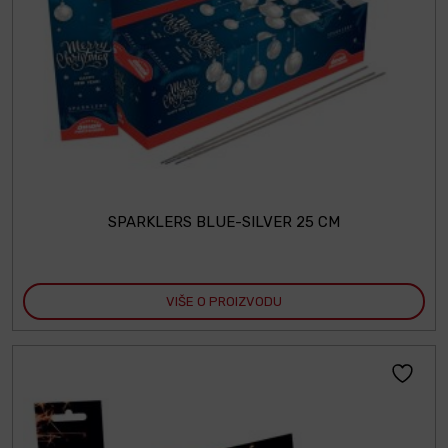
SPARKLERS BLUE-SILVER 25 CM
VIŠE O PROIZVODU