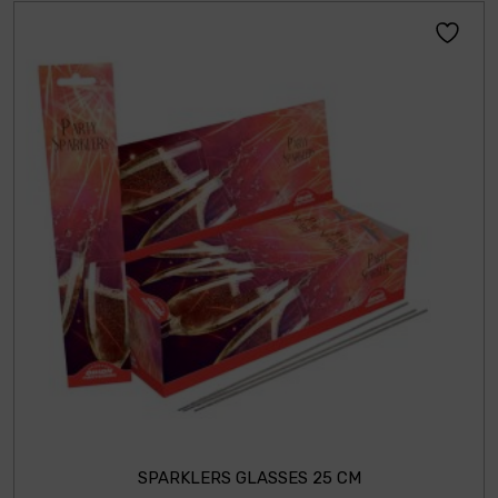
SPARKLERS GLASSES 25 CM