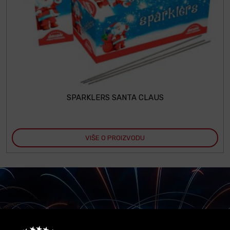
SPARKLERS SANTA CLAUS
VIŠE O PROIZVODU