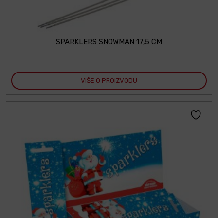
SPARKLERS SNOWMAN 17,5 CM
VIŠE O PROIZVODU