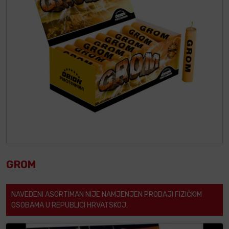
GROM
NAVEDENI ASORTIMAN NIJE NAMJENJEN PRODAJI FIZIČKIM
OSOBAMA U REPUBLICI HRVATSKOJ.