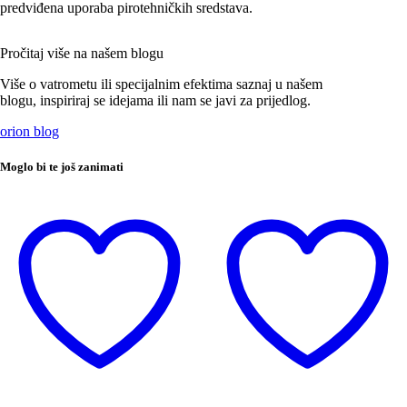
predviđena uporaba pirotehničkih sredstava.
Pročitaj više na našem blogu
Više o vatrometu ili specijalnim efektima saznaj u našem
blogu, inspiriraj se idejama ili nam se javi za prijedlog.
orion blog
Moglo bi te još zanimati