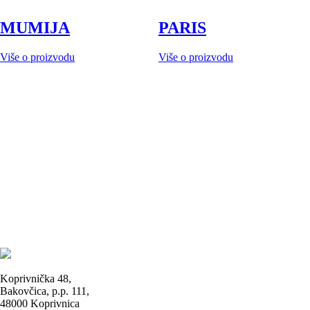
MUMIJA
PARIS
Više o proizvodu
Više o proizvodu
Koprivnička 48,
Bakovčica, p.p. 111,
48000 Koprivnica