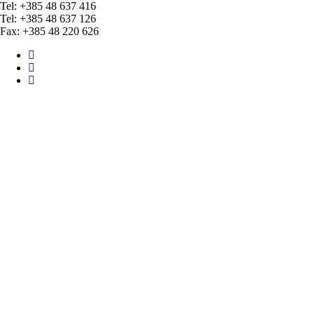
Tel: +385 48 637 416
Tel: +385 48 637 126
Fax: +385 48 220 626