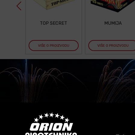
TOP SECRET
MUMIJA
VIŠE O PROIZVODU
VIŠE O PROIZVODU