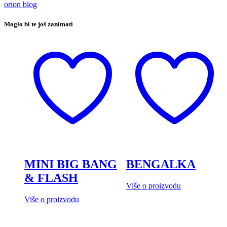
orion blog
Moglo bi te još zanimati
MINI BIG BANG
BENGALKA
& FLASH
Više o proizvodu
Više o proizvodu