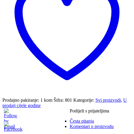
Prodajno pakiranje: 1 kom
Šifra:
801
Kategorije:
Svi proizvodi
,
U
prodaji cijele godine
Podijeli s prijateljima
Česta pitanja
Komentari o proizvodu