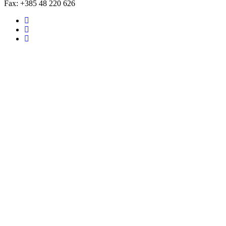
Fax: +385 48 220 626