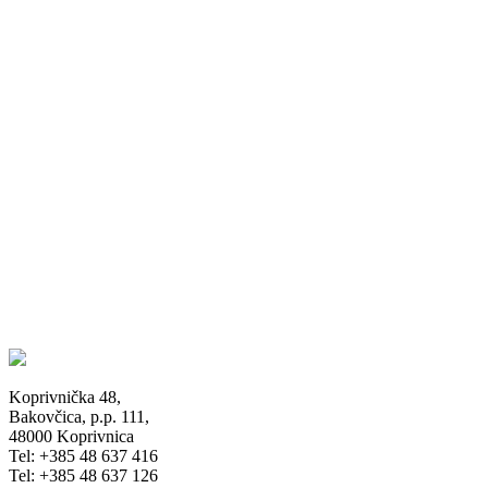
Koprivnička 48,
Bakovčica, p.p. 111,
48000 Koprivnica
Tel: +385 48 637 416
Tel: +385 48 637 126