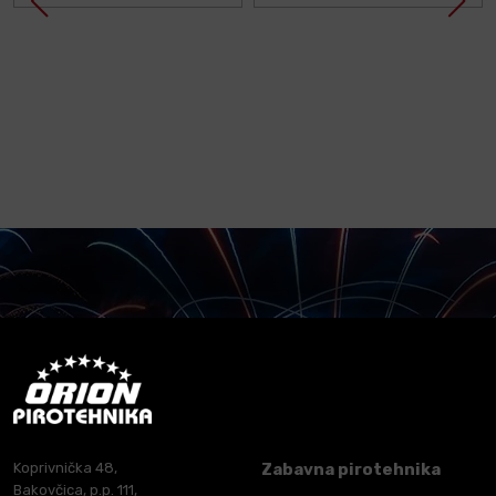
Koprivnička 48,
Zabavna pirotehnika
Bakovčica, p.p. 111,