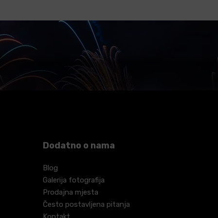
Dodatno o nama
Blog
Galerija fotografija
Prodajna mjesta
Često postavljena pitanja
Kontakt