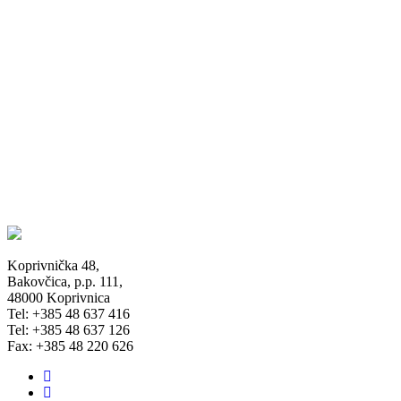
Koprivnička 48,
Bakovčica, p.p. 111,
48000 Koprivnica
Tel: +385 48 637 416
Tel: +385 48 637 126
Fax: +385 48 220 626