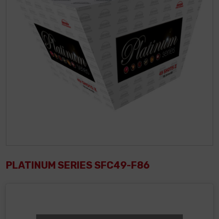
PLATINUM SERIES SFC49-F86