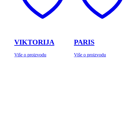
VIKTORIJA
PARIS
Više o proizvodu
Više o proizvodu