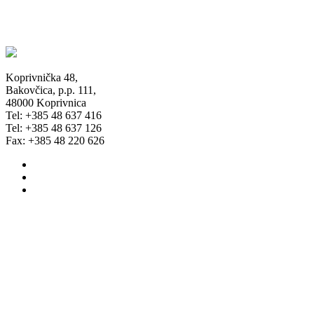
Koprivnička 48,
Bakovčica, p.p. 111,
48000 Koprivnica
Tel: +385 48 637 416
Tel: +385 48 637 126
Fax: +385 48 220 626