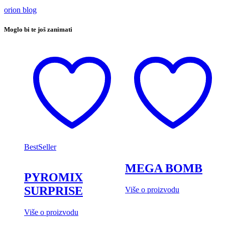
orion blog
Moglo bi te još zanimati
BestSeller
MEGA BOMB
PYROMIX
SURPRISE
Više o proizvodu
Više o proizvodu